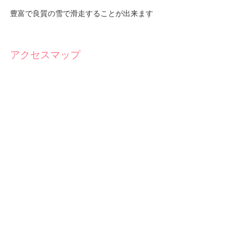
豊富で良質の雪で滑走することが出来ます
アクセスマップ