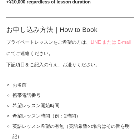
+¥10,000 regardless of lesson duration
お申し込み方法｜How to Book
プライベートレッスンをご希望の方は、
LINE または E-mail
にてご連絡ください。
下記項目をご記入のうえ、お送りください。
お名前
携帯電話番号
希望レッスン開始時間
希望レッスン時間（例：2時間）
英語レッスン希望の有無（英語希望の場合はその旨を明
記）