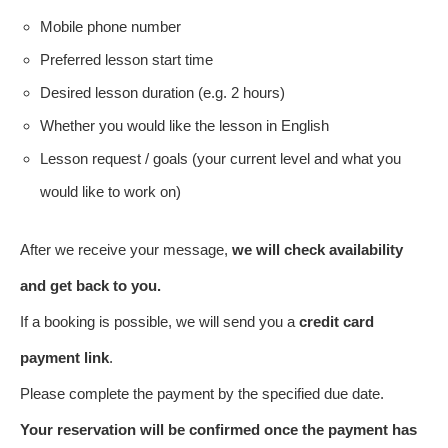
Mobile phone number
Preferred lesson start time
Desired lesson duration (e.g. 2 hours)
Whether you would like the lesson in English
Lesson request / goals (your current level and what you
would like to work on)
After we receive your message,
we will check availability
and get back to you.
If a booking is possible, we will send you a
credit card
payment link
.
Please complete the payment by the specified due date.
Your reservation will be confirmed once the payment has