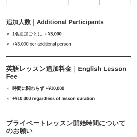
追加人数｜Additional Participants
1名追加ごとに
＋¥5,000
+¥5,000 per additional person
英語レッスン追加料金｜English Lesson
Fee
時間に関わらず +¥10,000
+¥10,000 regardless of lesson duration
プライベートレッスン開始時間について
のお願い