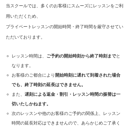
当スクールでは、多くのお客様にスムーズにレッスンをご利
用いただくため、
プライベートレッスンの開始時間・終了時間を厳守させてい
ただいております。
レッスン時間は、
ご予約の開始時刻から終了時刻まで
と
なります。
お客様のご都合により
開始時刻に遅れて到着された場合
でも、終了時刻の延長はできません。
また、
遅刻による返金・割引・レッスン時間の振替は一
切いたしかねます。
次のレッスンや他のお客様のご予約の関係上、レッスン
時間の延長対応はできませんので、あらかじめご了承く