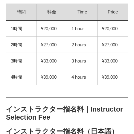
時間
料金
Time
Price
1時間
¥20,000
1 hour
¥20,000
2時間
¥27,000
2 hours
¥27,000
3時間
¥33,000
3 hours
¥33,000
4時間
¥39,000
4 hours
¥39,000
インストラクター指名料｜Instructor
Selection Fee
インストラクター指名料（日本語）