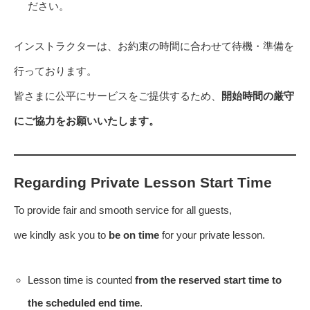
ださい。
インストラクターは、お約束の時間に合わせて待機・準備を
行っております。
皆さまに公平にサービスをご提供するため、
開始時間の厳守
にご協力をお願いいたします。
Regarding Private Lesson Start Time
To provide fair and smooth service for all guests,
we kindly ask you to
be on time
for your private lesson.
Lesson time is counted
from the reserved start time to
the scheduled end time
.