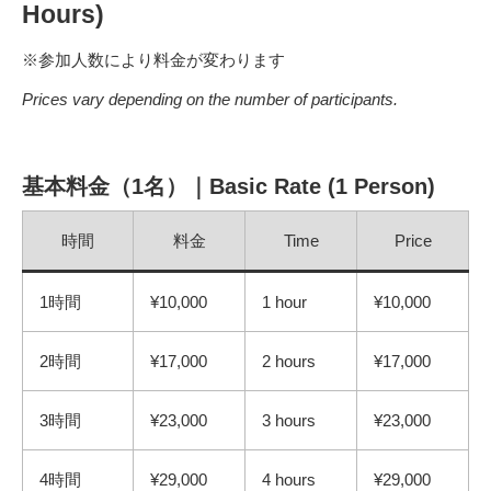
Hours)
※参加人数により料金が変わります
Prices vary depending on the number of participants.
基本料金（1名）｜Basic Rate (1 Person)
時間
料金
Time
Price
1時間
¥10,000
1 hour
¥10,000
2時間
¥17,000
2 hours
¥17,000
3時間
¥23,000
3 hours
¥23,000
4時間
¥29,000
4 hours
¥29,000