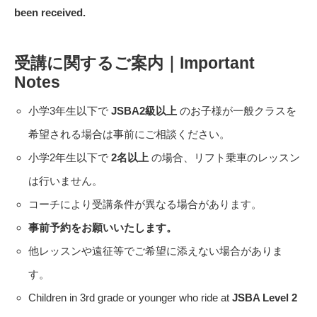
been received.
受講に関するご案内｜Important
Notes
小学3年生以下で
JSBA2級以上
のお子様が一般クラスを
希望される場合は事前にご相談ください。
小学2年生以下で
2名以上
の場合、リフト乗車のレッスン
は行いません。
コーチにより受講条件が異なる場合があります。
事前予約をお願いいたします。
他レッスンや遠征等でご希望に添えない場合がありま
す。
Children in 3rd grade or younger who ride at
JSBA Level 2