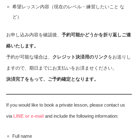
希望レッスン内容（現在のレベル・練習したいこと な
ど）
お申し込み内容を確認後、
予約可能かどうかを折り返しご連
絡いたします。
予約が可能な場合は、
クレジット決済用のリンク
をお送りし
ますので、期日までにお支払いをお済ませください。
決済完了をもって、ご予約確定となります。
If you would like to book a private lesson, please contact us
via
LINE or e-mail
and include the following information:
Full name