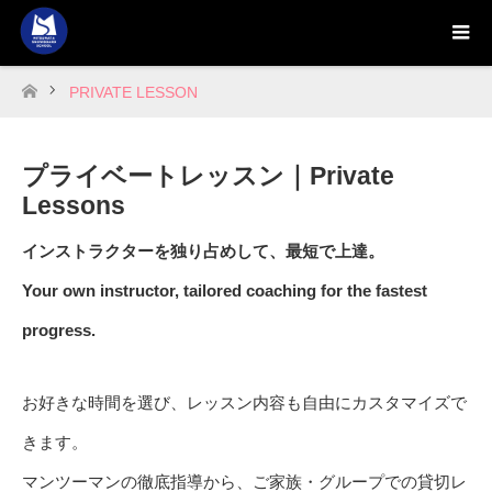
PRIVATE LESSON
ホーム
プライベートレッスン｜Private
Lessons
インストラクターを独り占めして、最短で上達。
Your own instructor, tailored coaching for the fastest
progress.
お好きな時間を選び、レッスン内容も自由にカスタマイズで
きます。
マンツーマンの徹底指導から、ご家族・グループでの貸切レ