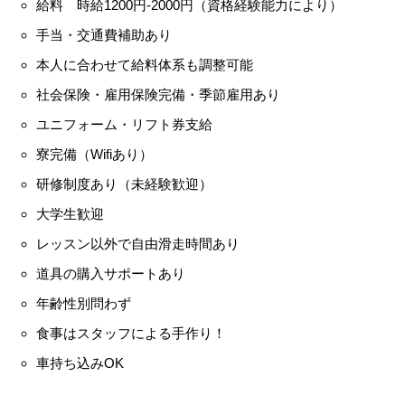
給料 時給1200円-2000円（資格経験能力により）
手当・交通費補助あり
本人に合わせて給料体系も調整可能
社会保険・雇用保険完備・季節雇用あり
ユニフォーム・リフト券支給
寮完備（Wifiあり）
研修制度あり（未経験歓迎）
大学生歓迎
レッスン以外で自由滑走時間あり
道具の購入サポートあり
年齢性別問わず
食事はスタッフによる手作り！
車持ち込みOK