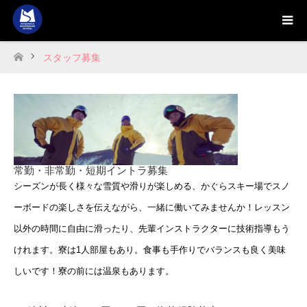
スタッフ募集
ホーム
常勤・非常勤・短期イントラ募集
シーズンが長く様々な雪質や滑りが楽しめる、かぐらスキー場でスノ
ーボードの楽しさを伝えながら、一緒に働いてみませんか！レッスン
以外の時間に自由に滑ったり、先輩インストラクターに技術指導もう
けれます。寮は1人部屋もあり。食事も手作りでバランスも良く美味
しいです！寮の前には温泉もあります。