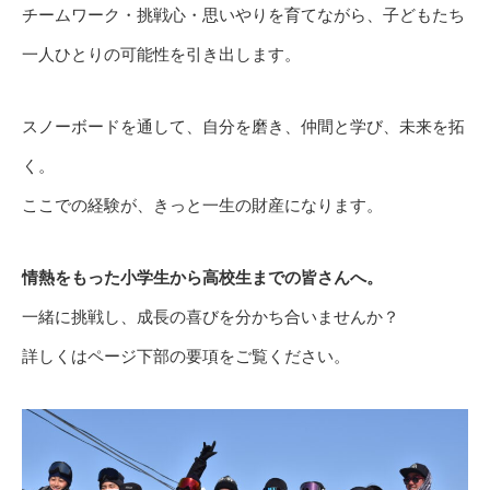
チームワーク・挑戦心・思いやりを育てながら、子どもたち
一人ひとりの可能性を引き出します。
スノーボードを通して、自分を磨き、仲間と学び、未来を拓
く。
ここでの経験が、きっと一生の財産になります。
情熱をもった小学生から高校生までの皆さんへ。
一緒に挑戦し、成長の喜びを分かち合いませんか？
詳しくはページ下部の要項をご覧ください。