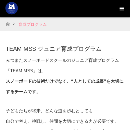
育成プログラム
ホーム
TEAM MSS ジュニア育成プログラム
みつまたスノーボードスクールのジュニア育成プログラム
「TEAM MSS」は、
スノーボードの技術だけでなく、“人としての成長”を大切に
するチーム
です。
子どもたちが将来、どんな道を歩むとしても――
自分で考え、挑戦し、仲間を大切にできる力が必要です。