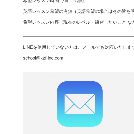
希望レッスン時間（例：2時間）
英語レッスン希望の有無（英語希望の場合はその旨を
希望レッスン内容（現在のレベル・練習したいこと な
LINEを使用していない方は、メールでも対応いたしま
school@kzf-inc.com