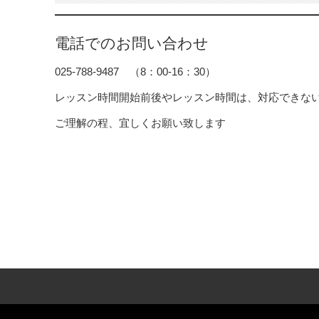
電話でのお問い合わせ
025-788-9487 （8：00-16：30）
レッスン時間開始前後やレッスン時間は、対応できな
ご理解の程、宜しくお願い致します