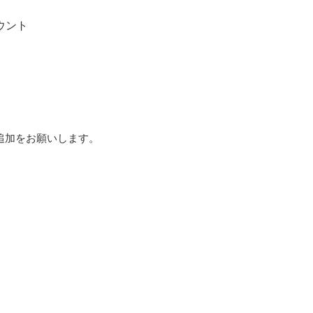
ウント
追加をお願いします。