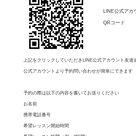
LINE公式アカ
QRコード
上記をクリックしていただきLINE公式アカウント友達
公式アカウントより予約問い合わせが簡単にできます
予約の際は以下の内容を書いてお送りください
お名前
携帯電話番号
希望レッスン開始時間