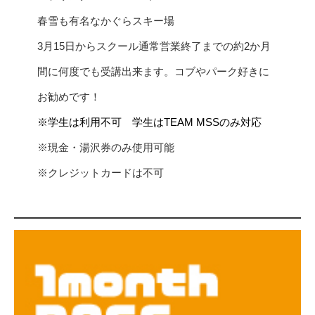
春雪も有名なかぐらスキー場
3月15日からスクール通常営業終了までの約2か月
間に何度でも受講出来ます。コブやパーク好きに
お勧めです！
※学生は利用不可 学生はTEAM MSSのみ対応
※現金・湯沢券のみ使用可能
※クレジットカードは不可