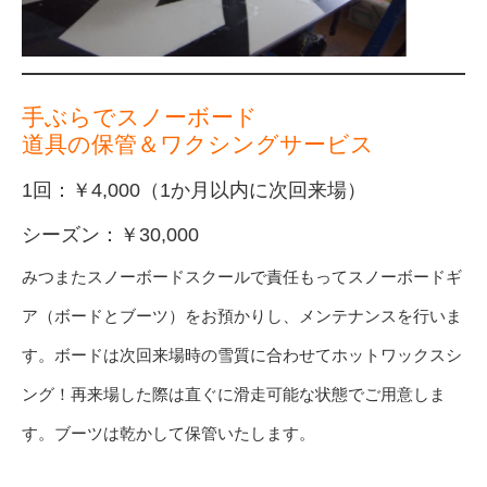
手ぶらでスノーボード
道具の保管＆ワクシングサービス
1回：￥4,000（1か月以内に次回来場）
シーズン：￥30,000
みつまたスノーボードスクールで責任もってスノーボードギ
ア（ボードとブーツ）をお預かりし、メンテナンスを行いま
す。ボードは次回来場時の雪質に合わせてホットワックスシ
ング！再来場した際は直ぐに滑走可能な状態でご用意しま
す。ブーツは乾かして保管いたします。