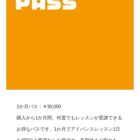
1か月パス：￥90,000
購入から1か月間、何度でもレッスンが受講できる
お得なパスです。1か月でアドバンスレッスン1日