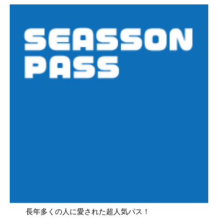
長年多くの人に愛された超人気パス！