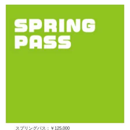
スプリングパス：￥125,000