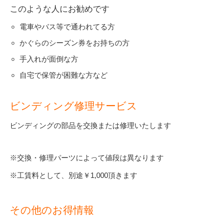
このような人にお勧めです
電車やバス等で通われてる方
かぐらのシーズン券をお持ちの方
手入れが面倒な方
自宅で保管が困難な方など
ビンディング修理サービス
ビンディングの部品を交換または修理いたします
※交換・修理パーツによって値段は異なります
※工賃料として、別途￥1,000頂きます
その他のお得情報