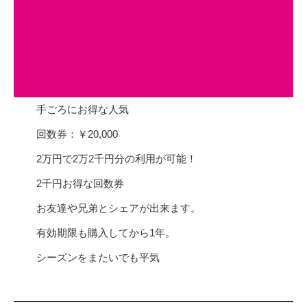
手ごろにお得な人気
回数券：￥20,000
2万円で2万2千円分の利用が可能！
2千円お得な回数券
お友達や兄弟とシェアが出来ます。
有効期限も購入してから1年。
シーズンをまたいでも平気