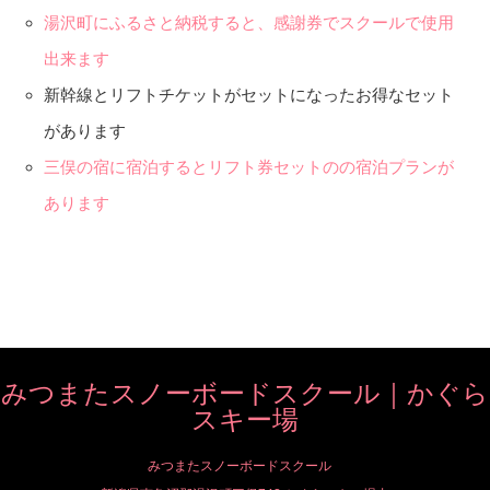
湯沢町にふるさと納税すると、感謝券でスクールで使用
出来ます
新幹線とリフトチケットがセットになったお得なセット
があります
三俣の宿に宿泊するとリフト券セットのの宿泊プランが
あります
みつまたスノーボードスクール｜かぐら
スキー場
みつまたスノーボードスクール