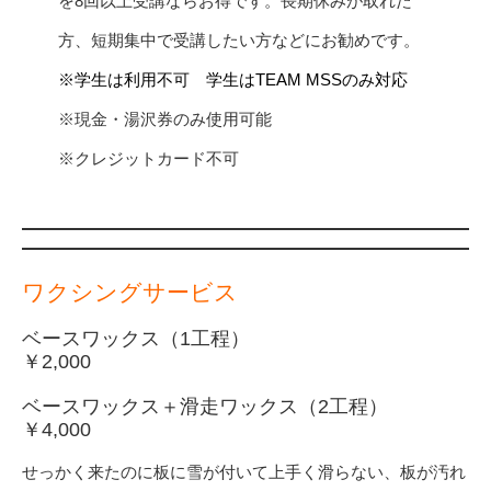
を8回以上受講ならお得です。長期休みが取れた
方、短期集中で受講したい方などにお勧めです。
※学生は利用不可 学生はTEAM MSSのみ対応
※現金・湯沢券のみ使用可能
※クレジットカード不可
ワクシングサービス
ベースワックス（1工程）
￥2,000
ベースワックス＋滑走ワックス（2工程）
￥4,000
せっかく来たのに板に雪が付いて上手く滑らない、板が汚れ