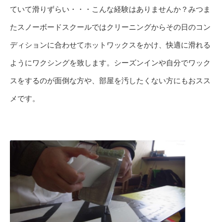
ていて滑りずらい・・・こんな経験はありませんか？みつま
たスノーボードスクールではクリーニングからその日のコン
ディションに合わせてホットワックスをかけ、快適に滑れる
ようにワクシングを致します。シーズンインや自分でワック
スをするのが面倒な方や、部屋を汚したくない方にもおスス
メです。