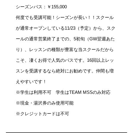
シーズンパス：￥155,000
何度でも受講可能！シーズンが長い！！スクール
が通常オープンしている11/23（予定）から、スク
ールの通常営業終了までの、5初旬（GW翌週あた
り）、レッスンの種類が豊富な当スクールだから
こそ、凄くお得で人気のパスです。16回以上レッ
スンを受講するなら絶対にお勧めです。仲間も増
えやすいです！
※学生は利用不可 学生はTEAM MSSのみ対応
※現金・湯沢券のみ使用可能
※クレジットカードは不可