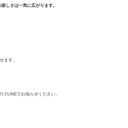
の楽しさは一気に広がります。
指せます。
でLINEでお知らせください。