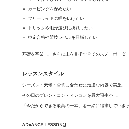
カービングを深めたい
フリーライドの幅を広げたい
トリックや地形遊びに挑戦したい
検定合格や競技レベルを目指したい
基礎を卒業し、さらに上を目指す全てのスノーボーダ
レッスンスタイル
シーズン・天候・雪質に合わせた最適な内容で実施。
その日のゲレンデコンディションを最大限生かし、
「今だからできる最高の一本」を一緒に追求していき
ADVANCE LESSONは、