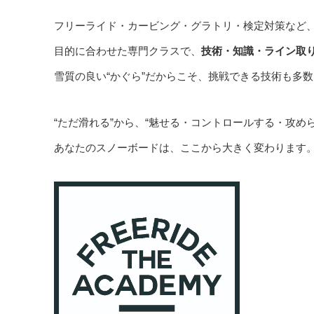
フリーライド・カービング・グラトリ・検定対策など
目的に合わせた専門クラスで、
技術・知識・ライン取
雪質の良い“かぐら”だからこそ、挑戦できる技術も多数
“ただ滑れる”から、“魅せる・コントロールする・攻め
あなたのスノーボードは、ここから大きく変わります