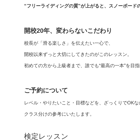
“フリーライディングの質”が上がると、スノーボード
開校20年、変わらないこだわり
校長が「滑る楽しさ」を伝えたい一心で、
開校以来ずっと大切にしてきたのがこのレッスン。
初めての方から上級者まで、誰でも“最高の一本”を目
ご予約について
レベル・やりたいこと・目標などを、ざっくりでOKなの
クラス分けの参考にいたします。
検定レッスン