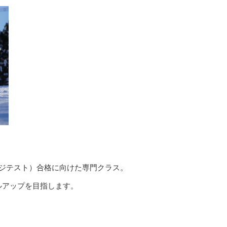
ッジテスト）合格に向けた専門クラス。
ルアップを目指します。