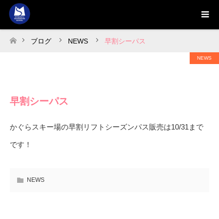
ブログ
NEWS
早割シーパス
ホーム
NEWS
早割シーパス
かぐらスキー場の早割リフトシーズンパス販売は10/31まで
です！
NEWS