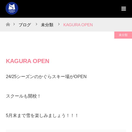
ブログ
未分類
KAGURA OPEN
ホーム
未分類
KAGURA OPEN
24/25シーズンのかぐらスキー場がOPEN
スクールも開校！
5月末まで雪を楽しみましょう！！！