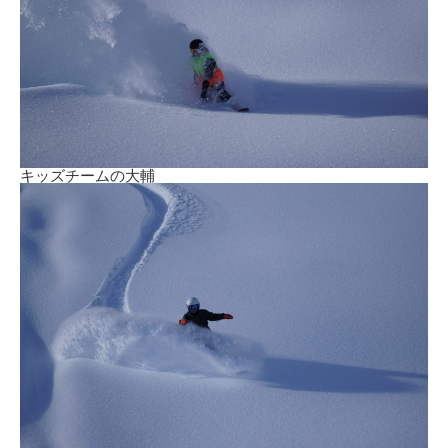
キッズチームの大輔