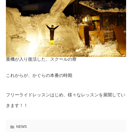
重機が入り復活した、スクールの寮
これからが、かぐらの本番の時期
フリーライドレッスンはじめ、様々なレッスンを展開してい
きます！！
NEWS