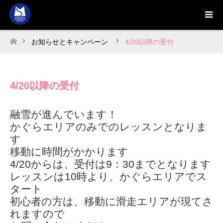
お知らせとキャンペーン
4/20以降の受付
ホーム
4/20以降の受付
融雪が進んでいます！
かぐらエリアのみでのレッスンとなりま
す
移動に時間がかかります
4/20からは、受付は9：30までとなります
レッスンは10時より、かぐらエリアでス
タート
初心者の方は、移動に滑走エリアが現てさ
れますので