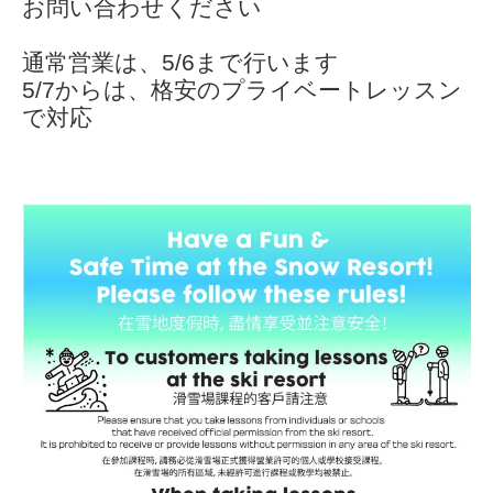
お問い合わせください
通常営業は、5/6まで行います
5/7からは、格安のプライベートレッスン
で対応