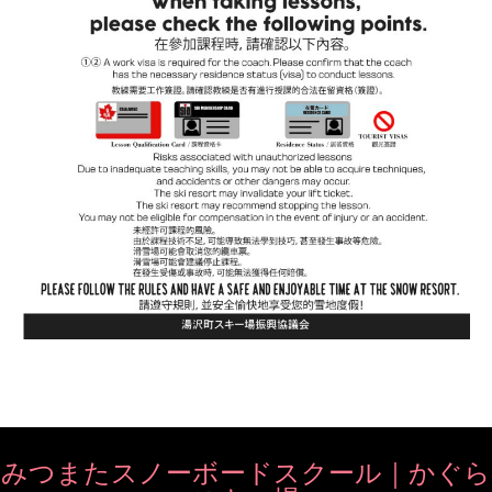
みつまたスノーボードスクール｜かぐら