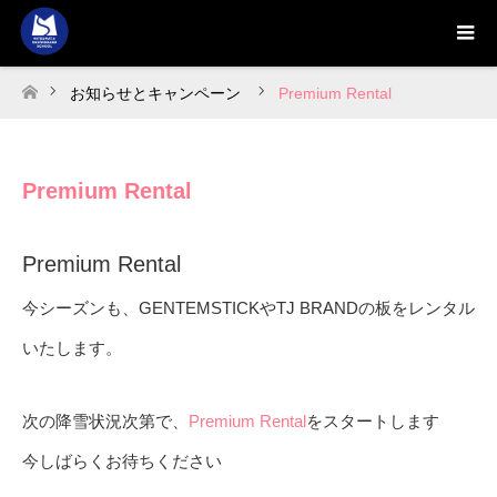
お知らせとキャンペーン
Premium Rental
ホーム
Premium Rental
Premium Rental
今シーズンも、GENTEMSTICKやTJ BRANDの板をレンタル
いたします。
次の降雪状況次第で、
Premium Rental
をスタートします
今しばらくお待ちください