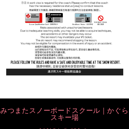
みつまたスノーボードスクール｜かぐら
スキー場